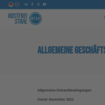
ALLGEMEINE GESCHÄFT
Allgemeine Einkaufsbedingungen
Stand: Dezember 2022