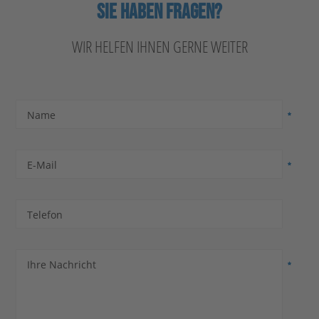
SIE HABEN FRAGEN?
WIR HELFEN IHNEN GERNE WEITER
Name
E-Mail
Telefon
Ihre Nachricht