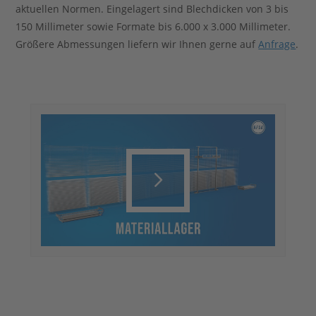
aktuellen Normen. Eingelagert sind Blechdicken von 3 bis
150 Millimeter sowie Formate bis 6.000 x 3.000 Millimeter.
Größere Abmessungen liefern wir Ihnen gerne auf
Anfrage
.
Play
Video