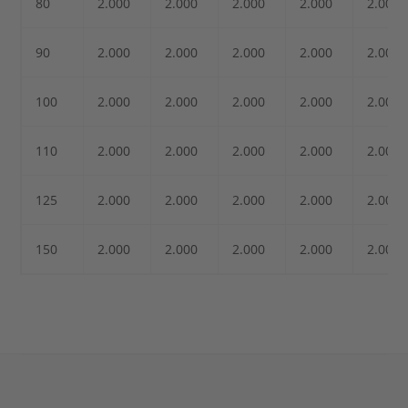
80
2.000
2.000
2.000
2.000
2.000
90
2.000
2.000
2.000
2.000
2.000
100
2.000
2.000
2.000
2.000
2.000
110
2.000
2.000
2.000
2.000
2.000
125
2.000
2.000
2.000
2.000
2.000
150
2.000
2.000
2.000
2.000
2.000