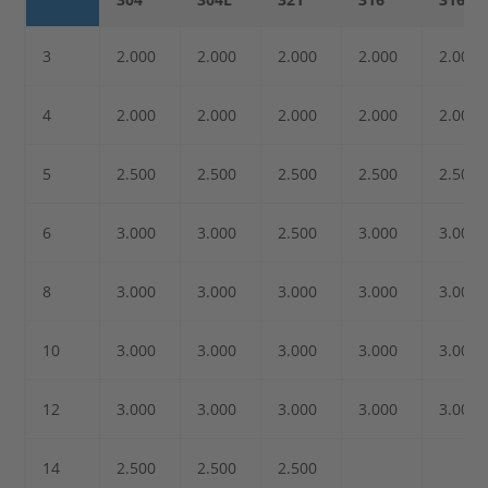
3
2.000
2.000
2.000
2.000
2.000
4
2.000
2.000
2.000
2.000
2.000
5
2.500
2.500
2.500
2.500
2.500
6
3.000
3.000
2.500
3.000
3.000
8
3.000
3.000
3.000
3.000
3.000
10
3.000
3.000
3.000
3.000
3.000
12
3.000
3.000
3.000
3.000
3.000
14
2.500
2.500
2.500