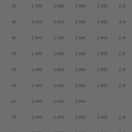
35
2.500
2.500
2.500
2.500
2.500
40
3.000
3.000
2.500
3.000
3.000
45
2.500
2.500
2.500
2.000
2.000
50
2.500
2.500
2.500
2.500
2.500
55
2.000
2.000
2.000
2.000
2.000
60
2.500
2.500
2.000
2.500
2.500
65
2.000
2.000
2.000
70
2.000
2.000
2.000
2.000
2.000