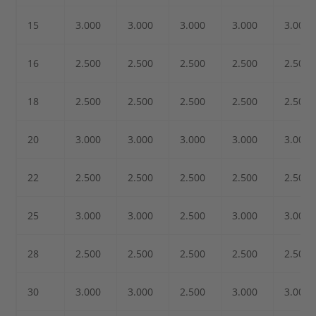
15
3.000
3.000
3.000
3.000
3.000
16
2.500
2.500
2.500
2.500
2.500
18
2.500
2.500
2.500
2.500
2.500
20
3.000
3.000
3.000
3.000
3.000
22
2.500
2.500
2.500
2.500
2.500
25
3.000
3.000
2.500
3.000
3.000
28
2.500
2.500
2.500
2.500
2.500
30
3.000
3.000
2.500
3.000
3.000