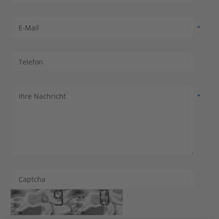
E-Mail
Telefon
Ihre Nachricht
Captcha