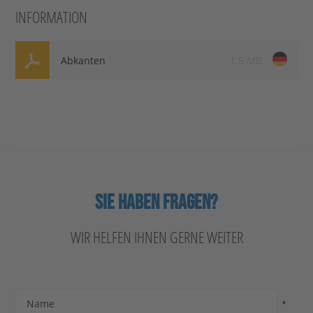
INFORMATION
Abkanten
1.5 MB
SIE HABEN FRAGEN?
WIR HELFEN IHNEN GERNE WEITER
Name