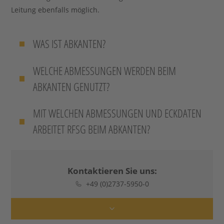
Leitung ebenfalls möglich.
WAS IST ABKANTEN?
WELCHE ABMESSUNGEN WERDEN BEIM
ABKANTEN GENUTZT?
MIT WELCHEN ABMESSUNGEN UND ECKDATEN
ARBEITET RFSG BEIM ABKANTEN?
Kontaktieren Sie uns:
+49 (0)2737-5950-0