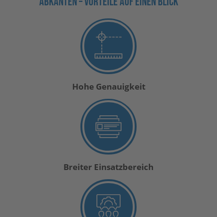
ABKANTEN – VORTEILE AUF EINEN BLICK
Hohe Genauigkeit
Breiter Einsatzbereich