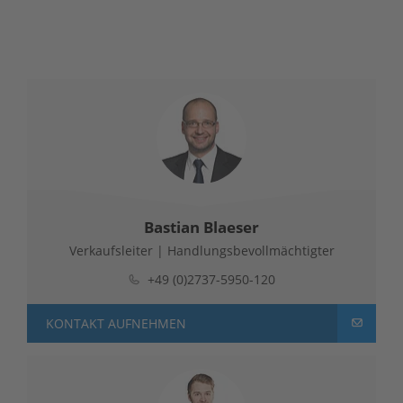
Stahlblog
Bastian Blaeser
Verkaufsleiter | Handlungsbevollmächtigter
+49 (0)2737-5950-120
KONTAKT AUFNEHMEN