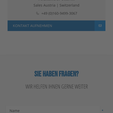
Sales Austria | Switzerland
+49 (0)160-9499-3067
KONTAKT AUFNEHMEN
SIE HABEN FRAGEN?
WIR HELFEN IHNEN GERNE WEITER
Name