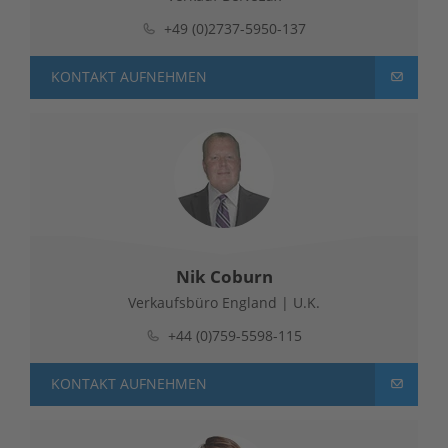
+49 (0)2737-5950-137
KONTAKT AUFNEHMEN
Nik Coburn
Verkaufsbüro England | U.K.
+44 (0)759-5598-115
KONTAKT AUFNEHMEN