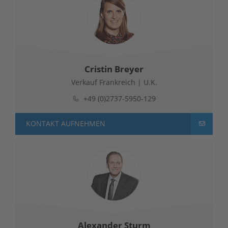
Cristin Breyer
Verkauf Frankreich | U.K.
+49 (0)2737-5950-129
KONTAKT AUFNEHMEN
Alexander Sturm