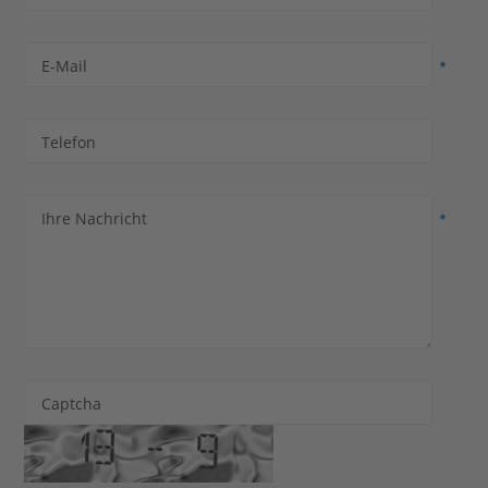
E-Mail
Telefon
Ihre Nachricht
Captcha