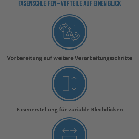
FASENSCHLEIFEN – VORTEILE AUF EINEN BLICK
Vorbereitung auf weitere Verarbeitungsschritte
Fasenerstellung für variable Blechdicken