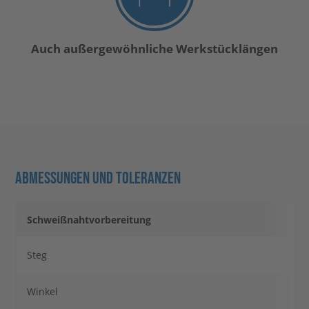
Auch außergewöhnliche Werkstücklängen
ABMESSUNGEN UND TOLERANZEN
Schweißnahtvorbereitung
Steg
Winkel