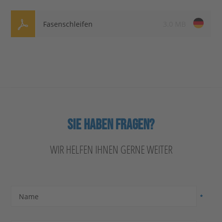
Fasenschleifen
3.0 MB
SIE HABEN FRAGEN?
WIR HELFEN IHNEN GERNE WEITER
Name