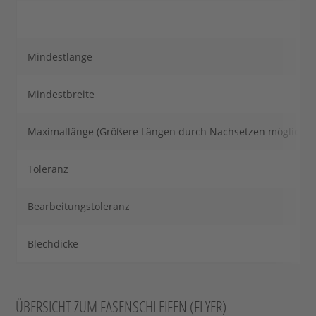
Mindestlänge
Mindestbreite
Maximallänge (Größere Längen durch Nachsetzen möglich.)
Toleranz
Bearbeitungstoleranz
Blechdicke
ÜBERSICHT ZUM FASENSCHLEIFEN (FLYER)