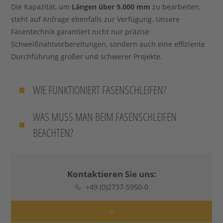
Die Kapazität, um
Längen über 9.000 mm
zu bearbeiten,
steht auf Anfrage ebenfalls zur Verfügung. Unsere
Fasentechnik garantiert nicht nur präzise
Schweißnahtvorbereitungen, sondern auch eine effiziente
Durchführung großer und schwerer Projekte.
WIE FUNKTIONIERT FASENSCHLEIFEN?
WAS MUSS MAN BEIM FASENSCHLEIFEN
BEACHTEN?
Kontaktieren Sie uns:
+49 (0)2737-5950-0