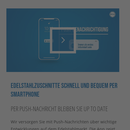
Play
Video
EDELSTAHLZUSCHNITTE SCHNELL UND BEQUEM PER
SMARTPHONE
PER PUSH-NACHRICHT BLEIBEN SIE UP TO DATE
Wir versorgen Sie mit Push-Nachrichten über wichtige
Entwicklungen auf dem Edelstahlmarkt. Die App zeigt