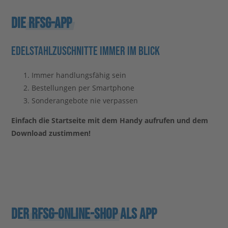
Video
Stahlblog
DIE
RFSG-APP
EDELSTAHL­ZUSCHNITTE IMMER IM BLICK
Immer handlungsfähig sein
Bestellungen per Smartphone
Sonderangebote nie verpassen
Einfach die Startseite mit dem Handy aufrufen und dem
Download zustimmen!
DER
RFSG-ONLINE-SHOP
ALS APP