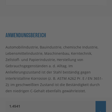
ANWENDUNGSBEREICH
Automobilindustrie, Bauindustrie, chemische Industrie,
Lebensmittelindustrie, Maschinenbau, Kerntechnik,
Zellstoff- und Papierindustrie, Herstellung von
Gebrauchsgegenständen a. d. Alltag. Im
Anlieferungszustand ist der Stahl beständig gegen
interkristalline Korrosion (z. B. ASTM A262 Pr. E / EN 3651-
2); im geschweißten Zustand ist die Beständigkeit durch
den niedrigen C-Gehalt ebenfalls gewährleistet.
1.4541