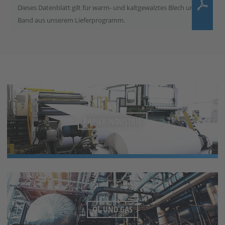
Dieses Datenblatt gilt für warm- und kaltgewalztes Blech und
Band aus unserem Lieferprogramm.
PAPIERINDUSTRIE
ÖL UND GAS