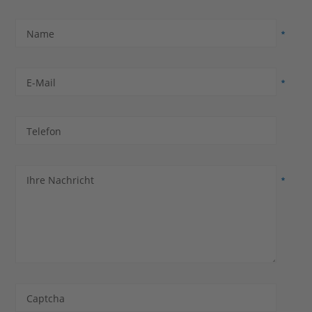
Name
E-Mail
Telefon
Ihre Nachricht
Captcha