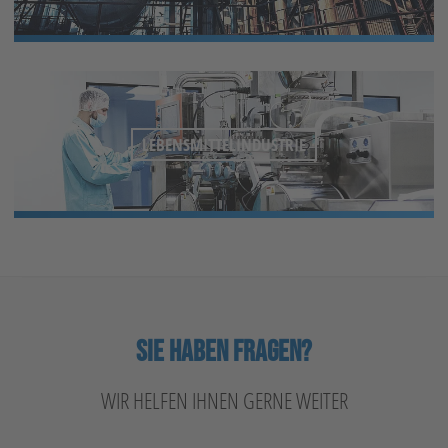
LEBENSMITTELINDUSTRIE
SIE HABEN FRAGEN?
WIR HELFEN IHNEN GERNE WEITER