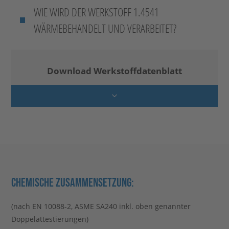
WIE WIRD DER WERKSTOFF 1.4541
WÄRMEBEHANDELT UND VERARBEITET?
Download Werkstoffdatenblatt
CHEMISCHE ZUSAMMENSETZUNG:
(nach EN 10088-2, ASME SA240 inkl. oben genannter
Doppelattestierungen)