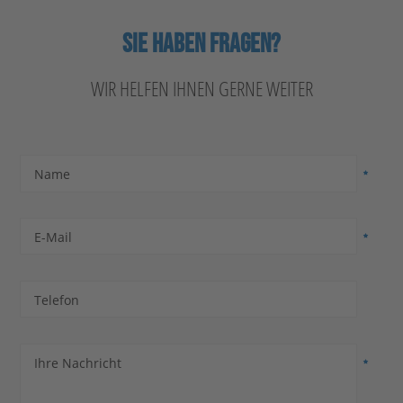
SIE HABEN FRAGEN?
WIR HELFEN IHNEN GERNE WEITER
Name
E-Mail
Telefon
Ihre Nachricht