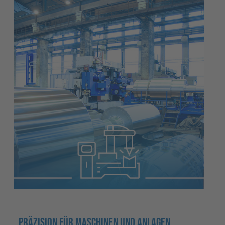
PRÄZISION FÜR MASCHINEN UND ANLAGEN