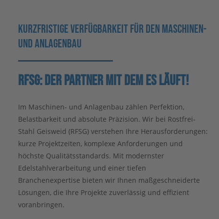
KURZFRISTIGE VERFÜGBARKEIT FÜR DEN MASCHINEN-
UND ANLAGENBAU
RFSG: DER PARTNER MIT DEM ES LÄUFT!
Im Maschinen- und Anlagenbau zählen Perfektion,
Belastbarkeit und absolute Präzision. Wir bei Rostfrei-
Stahl Geisweid (RFSG) verstehen Ihre Herausforderungen:
kurze Projektzeiten, komplexe Anforderungen und
höchste Qualitätsstandards. Mit modernster
Edelstahlverarbeitung und einer tiefen
Branchenexpertise bieten wir Ihnen maßgeschneiderte
Lösungen, die Ihre Projekte zuverlässig und effizient
voranbringen.