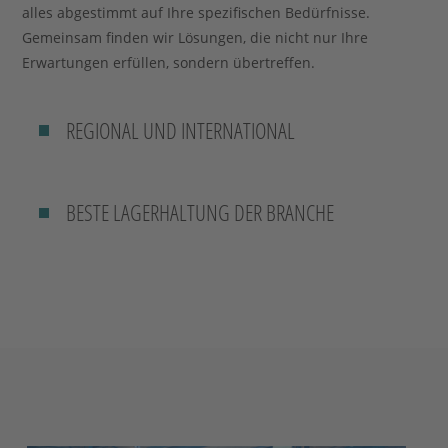
alles abgestimmt auf Ihre spezifischen Bedürfnisse.
Gemeinsam finden wir Lösungen, die nicht nur Ihre
Erwartungen erfüllen, sondern übertreffen.
REGIONAL UND INTERNATIONAL
BESTE LAGERHALTUNG DER BRANCHE