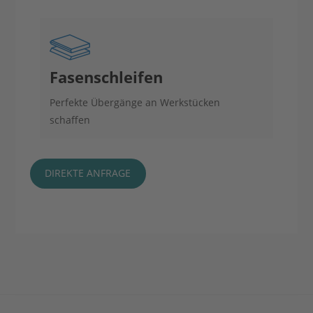
Fasen­schleifen
Perfekte Übergänge an Werkstücken
schaffen
DIREKTE ANFRAGE