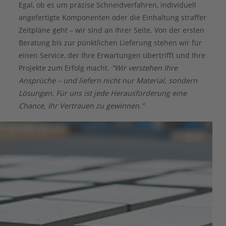
Egal, ob es um präzise Schneidverfahren, individuell
angefertigte Komponenten oder die Einhaltung straffer
Zeitpläne geht – wir sind an Ihrer Seite. Von der ersten
Beratung bis zur pünktlichen Lieferung stehen wir für
einen Service, der Ihre Erwartungen übertrifft und Ihre
Projekte zum Erfolg macht.
"Wir verstehen Ihre
Ansprüche – und liefern nicht nur Material, sondern
Lösungen. Für uns ist jede Herausforderung eine
Chance, Ihr Vertrauen zu gewinnen."