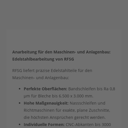
Anarbeitung für den Maschinen- und Anlagenbau:
Edelstahlbearbeitung von RFSG
RFSG liefert präzise Edelstahlteile für den
Maschinen- und Anlagenbau:
Perfekte Oberflächen:
Bandschleifen bis Ra 0,8
µm für Bleche bis 6.500 x 3.000 mm.
Hohe Maßgenauigkeit:
Nassschleifen und
Richtmaschinen für exakte, plane Zuschnitte,
die höchsten Ansprüchen gerecht werden.
Individuelle Formen:
CNC-Abkanten bis 3000