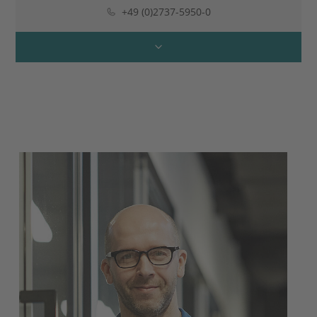
+49 (0)2737-5950-0