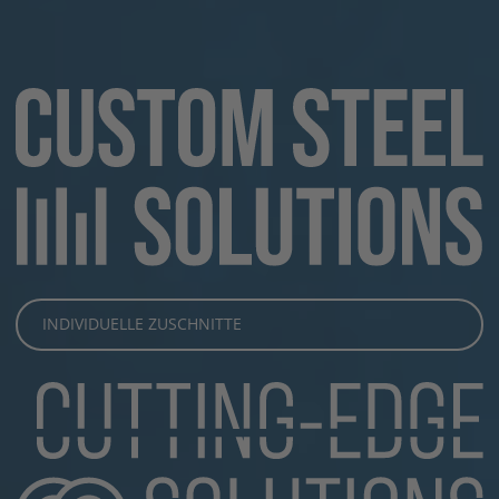
INDIVIDUELLE ZUSCHNITTE