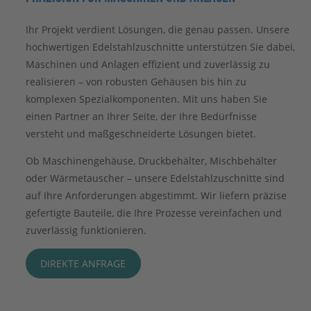
Ihr Projekt verdient Lösungen, die genau passen. Unsere
hochwertigen Edelstahlzuschnitte unterstützen Sie dabei,
Maschinen und Anlagen effizient und zuverlässig zu
realisieren – von robusten Gehäusen bis hin zu
komplexen Spezialkomponenten. Mit uns haben Sie
einen Partner an Ihrer Seite, der Ihre Bedürfnisse
versteht und maßgeschneiderte Lösungen bietet.
Ob Maschinengehäuse, Druckbehälter, Mischbehälter
oder Wärmetauscher – unsere Edelstahlzuschnitte sind
auf Ihre Anforderungen abgestimmt. Wir liefern präzise
gefertigte Bauteile, die Ihre Prozesse vereinfachen und
zuverlässig funktionieren.
DIREKTE ANFRAGE