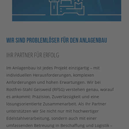
WIR SIND PROBLEMLÖSER FÜR DEN ANLAGENBAU
IHR PARTNER FÜR ERFOLG
Im Anlagenbau ist jedes Projekt einzigartig – mit
individuellen Herausforderungen, komplexen
Anforderungen und hohen Erwartungen. Wir bei
Rostfrei-Stahl Geisweid (RFSG) verstehen genau, worauf
es ankommt: Präzision, Zuverlässigkeit und eine
lösungsorientierte Zusammenarbeit. Als Ihr Partner
unterstützen wir Sie nicht nur mit hochwertiger
Edelstahlverarbeitung, sondern auch mit einer
umfassenden Betreuung in Beschaffung und Logistik –