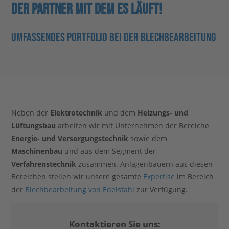
DER PARTNER MIT DEM ES LÄUFT!
Stahlblog
UMFASSENDES PORTFOLIO BEI DER BLECHBEARBEITUNG
Neben der
Elektrotechnik
und dem
Heizungs- und
Lüftungsbau
arbeiten wir mit Unternehmen der Bereiche
Energie- und Versorgungstechnik
sowie dem
Maschinenbau
und aus dem Segment der
Verfahrenstechnik
zusammen. Anlagenbauern aus diesen
Bereichen stellen wir unsere gesamte
Expertise
im Bereich
der
Blechbearbeitung von Edelstahl
zur Verfügung.
Kontaktieren Sie uns: