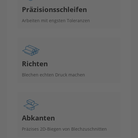
Präzisions­schleifen
Arbeiten mit engsten Toleranzen
Richten
Blechen echten Druck machen
Abkanten
Präzises 2D-Biegen von Blechzuschnitten