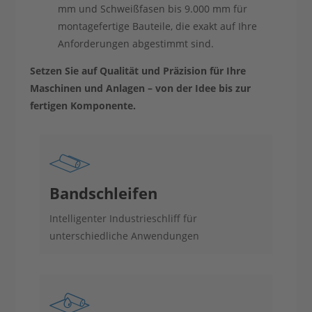
mm und Schweißfasen bis 9.000 mm für
montagefertige Bauteile, die exakt auf Ihre
Anforderungen abgestimmt sind.
Setzen Sie auf Qualität und Präzision für Ihre
Maschinen und Anlagen – von der Idee bis zur
fertigen Komponente.
Band­schleifen
Intelligenter Industrieschliff für
unterschiedliche Anwendungen