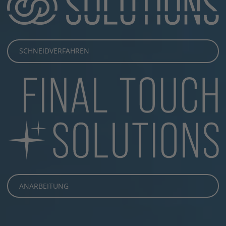
SCHNEIDVERFAHREN
ANARBEITUNG