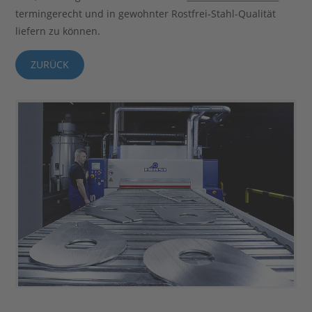
termingerecht und in gewohnter Rostfrei-Stahl-Qualität
liefern zu können.
ZURÜCK