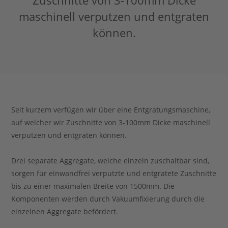
Zuschnitte von 3-100mm Dicke
maschinell verputzen und entgraten
Stahlblog
können.
Seit kurzem verfügen wir über eine Entgratungsmaschine,
auf welcher wir Zuschnitte von 3-100mm Dicke maschinell
verputzen und entgraten können.
Drei separate Aggregate, welche einzeln zuschaltbar sind,
sorgen für einwandfrei verputzte und entgratete Zuschnitte
bis zu einer maximalen Breite von 1500mm. Die
Komponenten werden durch Vakuumfixierung durch die
einzelnen Aggregate befördert.