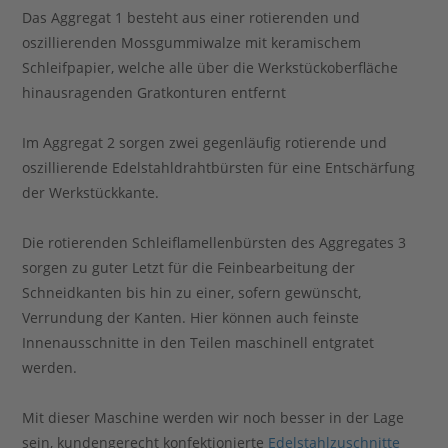
Das Aggregat 1 besteht aus einer rotierenden und
oszillierenden Mossgummiwalze mit keramischem
Schleifpapier, welche alle über die Werkstückoberfläche
hinausragenden Gratkonturen entfernt
Im Aggregat 2 sorgen zwei gegenläufig rotierende und
oszillierende Edelstahldrahtbürsten für eine Entschärfung
der Werkstückkante.
Die rotierenden Schleiflamellenbürsten des Aggregates 3
sorgen zu guter Letzt für die Feinbearbeitung der
Schneidkanten bis hin zu einer, sofern gewünscht,
Verrundung der Kanten. Hier können auch feinste
Innenausschnitte in den Teilen maschinell entgratet
werden.
Mit dieser Maschine werden wir noch besser in der Lage
sein, kundengerecht konfektionierte
Edelstahlzuschnitte