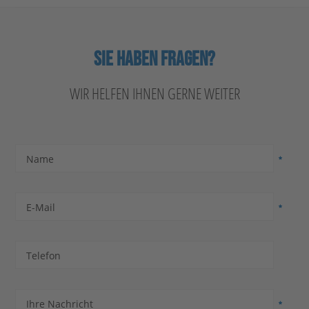
SIE HABEN FRAGEN?
WIR HELFEN IHNEN GERNE WEITER
Name
E-Mail
Telefon
Ihre Nachricht