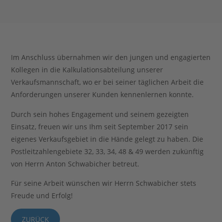
Stahlblog
Im Anschluss übernahmen wir den jungen und engagierten
Kollegen in die Kalkulationsabteilung unserer
Verkaufsmannschaft, wo er bei seiner täglichen Arbeit die
Anforderungen unserer Kunden kennenlernen konnte.
Durch sein hohes Engagement und seinem gezeigten
Einsatz, freuen wir uns Ihm seit September 2017 sein
eigenes Verkaufsgebiet in die Hände gelegt zu haben. Die
Postleitzahlengebiete 32, 33, 34, 48 & 49 werden zukünftig
von Herrn Anton Schwabicher betreut.
Für seine Arbeit wünschen wir Herrn Schwabicher stets
Freude und Erfolg!
ZURÜCK