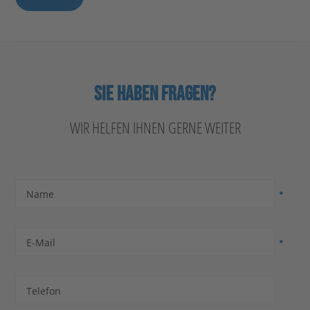
SIE HABEN FRAGEN?
WIR HELFEN IHNEN GERNE WEITER
Name
E-Mail
Telefon