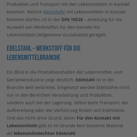
Produktion und Transport mit den Lebensmitteln in Kontakt
kommen. Welche
Werkstoffe
mit Lebensmitteln in Kontakt
kommen dürfen, ist in der
DIN 10528
– Anleitung für die
Auswahl von Werkstoffen für den Kontakt mit
Lebensmitteln (Allgemeine Grundsätze) geregelt.
Edelstahl – Werkstoff für die
Lebensmittelbranche
Ein Blick in die Produktionshallen der Lebensmittel- und
Getränkeindustrie zeigt deutlich:
Edelstahl
ist in der
Branche weit verbreitet. Eingesetzt werden Edelstähle nicht
nur in den Bereichen Verarbeitung und Produktion,
sondern auch bei der Lagerung. Selbst beim Transport, der
Aufbereitung oder der Vorführung finden sich Edelstähle.
Und das nicht ohne Grund, denn:
Für den Kontakt mit
Lebensmitteln
gibt es im Grunde kein besseres Material
als
lebensmittelechten Edelstahl
.