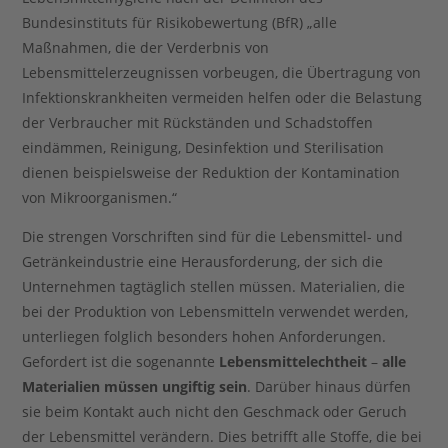
Bundesinstituts für Risikobewertung (BfR) „alle
Maßnahmen, die der Verderbnis von
Lebensmittelerzeugnissen vorbeugen, die Übertragung von
Infektionskrankheiten vermeiden helfen oder die Belastung
der Verbraucher mit Rückständen und Schadstoffen
eindämmen, Reinigung, Desinfektion und Sterilisation
dienen beispielsweise der Reduktion der Kontamination
von Mikroorganismen.“
Die strengen Vorschriften sind für die Lebensmittel- und
Getränkeindustrie eine Herausforderung, der sich die
Unternehmen tagtäglich stellen müssen. Materialien, die
bei der Produktion von Lebensmitteln verwendet werden,
unterliegen folglich besonders hohen Anforderungen.
Gefordert ist die sogenannte
Lebensmittelechtheit
–
alle
Materialien müssen ungiftig sein
. Darüber hinaus dürfen
sie beim Kontakt auch nicht den Geschmack oder Geruch
der Lebensmittel verändern. Dies betrifft alle Stoffe, die bei