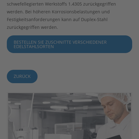
schwefellegierten Werkstoffs 1.4305 zurückgegriffen
werden. Bei höheren Korrosionsbelastungen und
Festigkeitsanforderungen kann auf Duplex-Stahl
zurückgegriffen werden.
BESTELLEN SIE ZUSCHNITTE VERSCHIEDENER
EDELSTAHLSORTEN
ZURÜCK