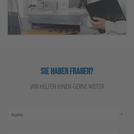
SIE HABEN FRAGEN?
WIR HELFEN IHNEN GERNE WEITER
Name