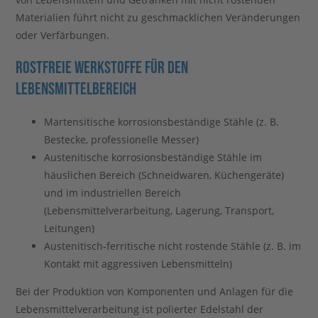
Materialien führt nicht zu geschmacklichen Veränderungen
oder Verfärbungen.
Rostfreie Werkstoffe für den
Lebensmittelbereich
Martensitische korrosionsbeständige Stähle (z. B.
Bestecke, professionelle Messer)
Austenitische korrosionsbeständige Stähle im
häuslichen Bereich (Schneidwaren, Küchengeräte)
und im industriellen Bereich
(Lebensmittelverarbeitung, Lagerung, Transport,
Leitungen)
Austenitisch-ferritische nicht rostende Stähle (z. B. im
Kontakt mit aggressiven Lebensmitteln)
Bei der Produktion von Komponenten und Anlagen für die
Lebensmittelverarbeitung ist polierter Edelstahl der