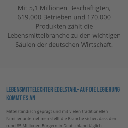
Mit 5,1 Millionen Beschäftigten,
Stahlblog
619.000 Betrieben und 170.000
Produkten zählt die
Lebensmittelbranche zu den wichtigen
Säulen der deutschen Wirtschaft.
Lebensmittelechter Edelstahl– auf die Legierung
kommt es an
Mittelständisch geprägt und mit vielen traditionellen
Familienunternehmen stellt die Branche sicher, dass den
rund 85 Millionen Bürgern in Deutschland täglich